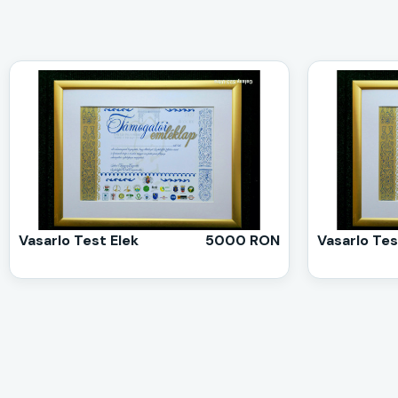
Vasarlo Test Elek
5000 RON
Vasarlo Tes