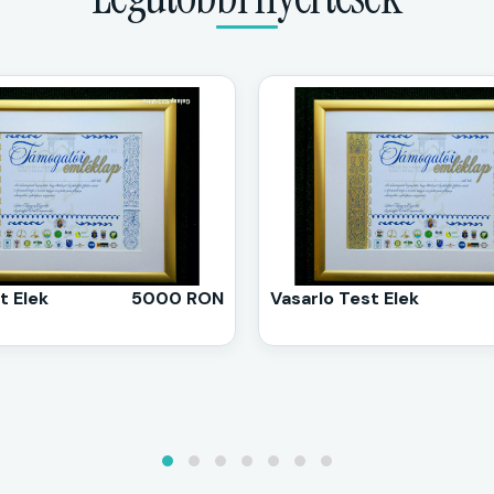
t Elek
5000 RON
Vasarlo Test Elek