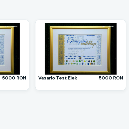
5000 RON
Vasarlo Test Elek
5000 RON