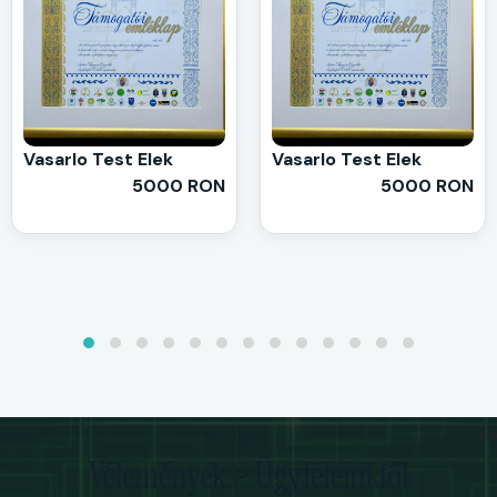
Vasarlo Test Elek
Vasarlo Test Elek
5000 RON
5000 RON
Vélemények > Ügyfeleinktől